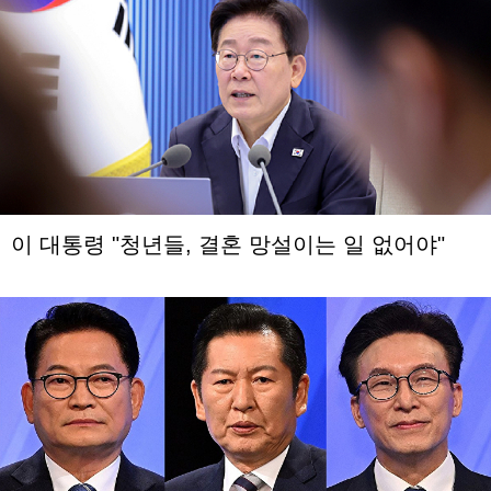
이 대통령 "청년들, 결혼 망설이는 일 없어야"