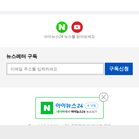
아이뉴스24 뉴스를 받아보세요
뉴스레터 구독
구독신청
PC 버전
Copyright(c) 아이뉴스24. 무단전재 및 재배포 금지