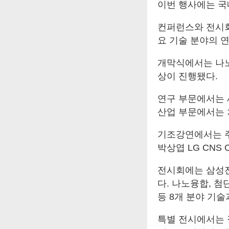
이번 행사에는 국내
컨퍼런스와 전시회
요 기술 분야의 
개막식에서는 나노
상이 진행됐다.
연구 부문에서는 
산업 부문에서는 
기조강연에서는 주
박상엽 LG CNS
전시회에는 삼성전
다. 나노융합, 첨
등 8개 분야 기술
특별 전시에서는 