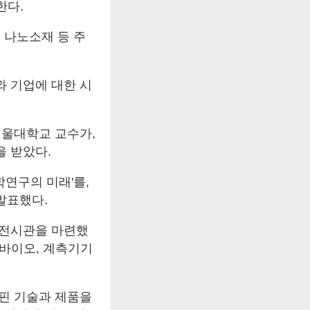
한다.
 나노소재 등 주
 기업에 대한 시
서울대학교 교수가,
 받았다.
연구의 미래'를,
 발표했다.
개 전시관을 마련했
 바이오, 계측기기
핀 기술과 제품을