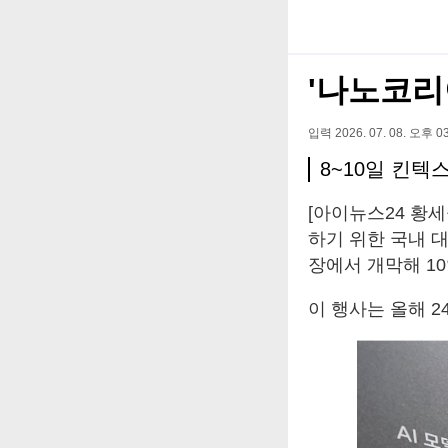
'나노코리아
입력 2026. 07. 08. 오후 03
8~10일 킨텍
[아이뉴스24 황
하기 위한 국내 대
장에서 개막해 1
이 행사는 올해 