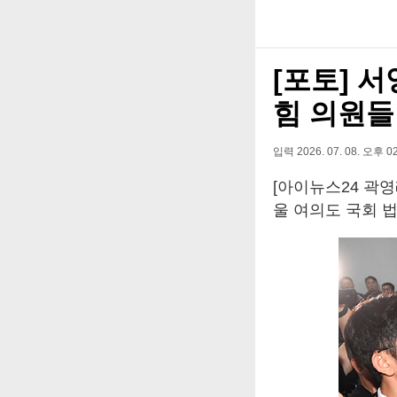
[포토] 
힘 의원들
입력 2026. 07. 08. 오후 02
[아이뉴스24 곽
울 여의도 국회 