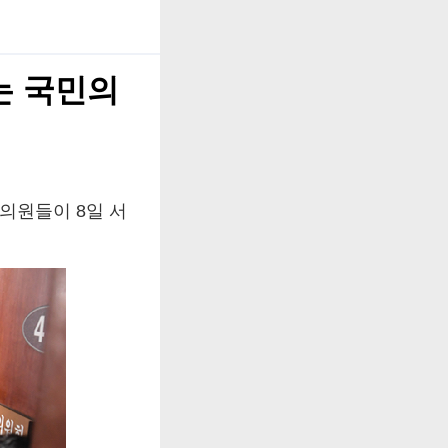
는 국민의
의원들이 8일 서