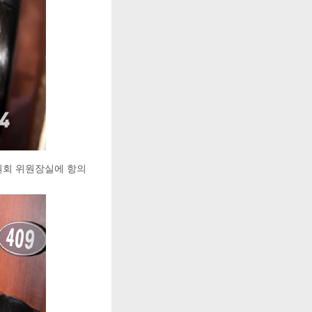
원회 위원장실에 항의