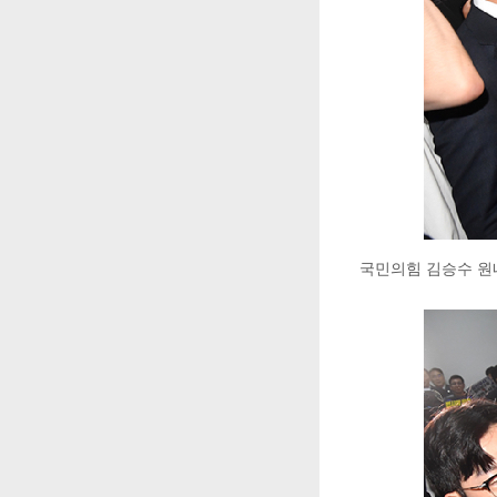
국민의힘 김승수 원