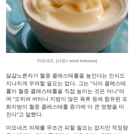
마요네즈. [사진= word histories]
달걀노른자가 혈중 콜레스테롤을 높인다는 인식도
지나치게 우려할 필요는 없다. 그는 "식이 콜레스테
롤이 혈중 콜레스테롤을 직접 높이는 것은 아니"라
며 "오히려 버터나 지방이 많은 육류 등에 함유된 포
화지방이 혈중 콜레스테롤 증가에 더 큰 영향을 미
친다"고 말했다.
마요네즈 자체를 무조건 피할 필요는 없지만 적정량