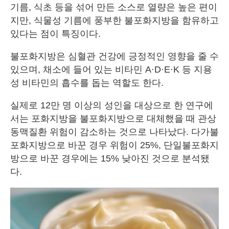
기름, 식초 등을 섞어 만든 소스로 열량은 높은 편이
지만, 식물성 기름에 풍부한 불포화지방을 함유하고
있다는 점이 특징이다.
불포화지방은 심혈관 건강에 긍정적인 영향을 줄 수
있으며, 채소에 들어 있는 비타민 A·D·E·K 등 지용
성 비타민의 흡수를 돕는 역할도 한다.
실제로 12만 명 이상의 성인을 대상으로 한 연구에
서는 포화지방을 불포화지방으로 대체했을 때 관상
동맥질환 위험이 감소하는 것으로 나타났다. 다가불
포화지방으로 바꾼 경우 위험이 25%, 단일불포화지
방으로 바꾼 경우에는 15% 낮아진 것으로 분석됐
다.