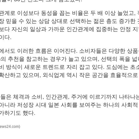
관계로 이성보다 동성을 꼽는 비율은 두 배 이상 늘었고,
장 믿을 수 있는 상담 상대로 선택하는 젊은 층도 증가한
보다 자신의 일상과 가까운 인간관계에 집중하는 안정 지
이다.
에서도 이러한 흐름은 이어진다. 소비자들은 다양한 상품
I)의 추천을 참고하는 경우가 늘고 있으며, 선택의 폭을 
비 방식이 새로운 트렌드로 자리 잡고 있다. 도심에는 초
확산하고 있으며, 외식업계 역시 작은 공간을 효율적으로
.
가들은 체격과 소비, 인간관계, 주거에 이르기까지 나타
아니라 저성장 시대 일본 사회를 보여주는 하나의 사회적
가하기도 했다.
news24.com)