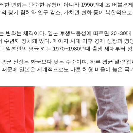
러한 변화는 단순한 유행이 아니라 1990년대 초 버블경제
년'의 장기 침체와 인구 감소, 가치관 변화 등이 복합적으
는 변화는 체격이다. 일본 후생노동성에 따르면 20~30대
서 수년째 정체돼 있다. 메이지 시대 이후 경제 성장과 영
 일본인의 평균 키는 1970~1980년대 출생 세대부터 
의 평균 신장은 한국보다 낮은 수준이며, 하루 평균 열량 
이 때문에 일본은 세계적으로도 마른 체형 비율이 높은 국