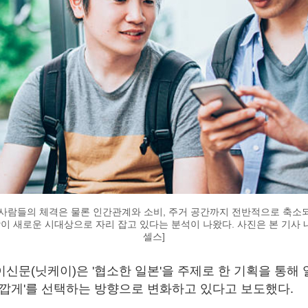
사람들의 체격은 물론 인간관계와 소비, 주거 공간까지 전반적으로 축소
)' 현상이 새로운 시대상으로 자리 잡고 있다는 분석이 나왔다. 사진은 본 기사 
셀스]
문(닛케이)은 '협소한 일본'을 주제로 한 기획을 통해 일
 가깝게'를 선택하는 방향으로 변화하고 있다고 보도했다.