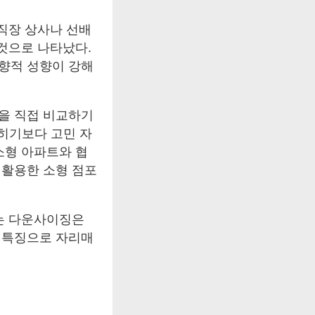
 직장 상사나 선배
 것으로 나타났다.
향적 성향이 강해
을 직접 비교하기
넓히기보다 고민 자
소형 아파트와 협
 활용한 소형 점포
나는 다운사이징은
 특징으로 자리매