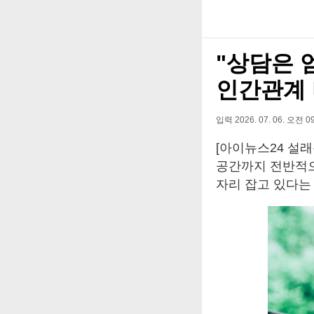
"상담은 
인간관계 
입력 2026. 07. 06. 오전 09
[아이뉴스24 설
공간까지 전반적으로
자리 잡고 있다는