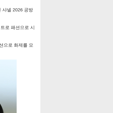
샤넬 2026 공방
레트로 패션으로 시
패션으로 화제를 모