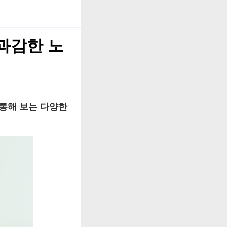
과감한 노
 통해 보는 다양한