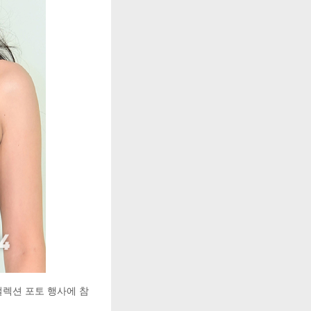
컬렉션 포토 행사에 참