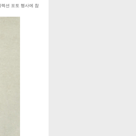
컬렉션 포토 행사에 참