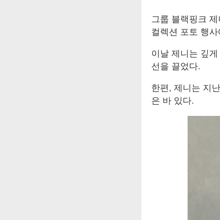
그룹 블랙핑크 제니
컬렉션 포토 행사
이날 제니는 깊게
선을 끌었다.
한편, 제니는 지난
은 바 있다.