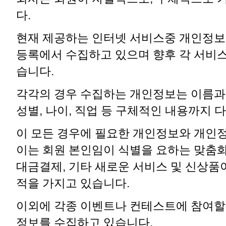
다.
현재 제공하는 인터넷 서비스중 개인정보
등록에서 수집하고 있으며 향후 각 서비
습니다.
각각의 경우 수집하는 개인정보는 이름과 E-
성별, 나이, 직업 등 구체적인 내용까지 
이 모든 경우에 필요한 개인정보와 개인
이는 회원 본인임이 식별을 요하는 맞춤
대금결제, 기타 새로운 서비스 및 신상품
적을 가지고 있습니다.
이외에 각종 이벤트나 컨테스트에 참여할
정보를 수집하고 있습니다.