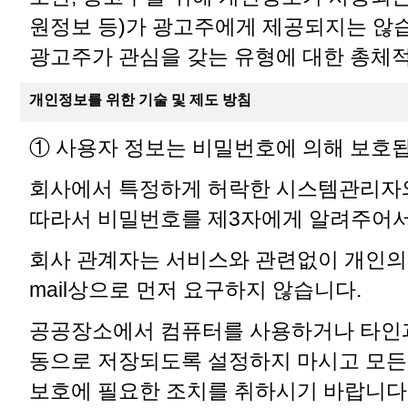
원정보 등)가 광고주에게 제공되지는 않
광고주가 관심을 갖는 유형에 대한 총체적
개인정보를 위한 기술 및 제도 방침
① 사용자 정보는 비밀번호에 의해 보호
회사에서 특정하게 허락한 시스템관리자와
따라서 비밀번호를 제3자에게 알려주어서
회사 관계자는 서비스와 관련없이 개인의 
mail상으로 먼저 요구하지 않습니다.
공공장소에서 컴퓨터를 사용하거나 타인과
동으로 저장되도록 설정하지 마시고 모든
보호에 필요한 조치를 취하시기 바랍니다