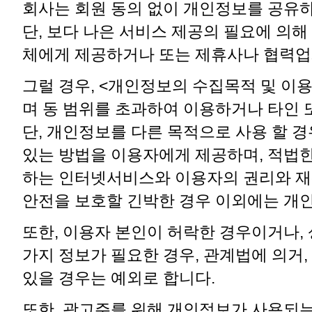
회사는 회원 동의 없이 개인정보를 공유하
단, 보다 나은 서비스 제공의 필요에 의
체에게 제공하거나 또는 제휴사나 협력업
그럴 경우, <개인정보의 수집목적 및 이
며 동 범위를 초과하여 이용하거나 타인 
단, 개인정보를 다른 목적으로 사용 할 경
있는 방법을 이용자에게 제공하며, 적법한
하는 인터넷서비스와 이용자의 권리와 재
안전을 보호할 긴박한 경우 이외에는 개
또한, 이용자 본인이 허락한 경우이거나,
가지 정보가 필요한 경우, 관계법에 의거
있을 경우는 예외로 합니다.
또한, 광고주를 위해 개인정보가 사용되는