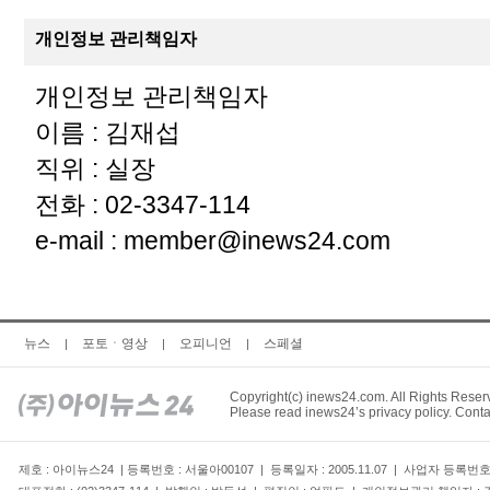
개인정보 관리책임자
개인정보 관리책임자
이름 : 김재섭
직위 : 실장
전화 : 02-3347-114
e-mail :
member@inews24.com
뉴스
포토ㆍ영상
오피니언
스페셜
|
|
|
Copyright(c) inews24.com. All Rights Reser
Please read inews24’s privacy policy. Conta
제호 : 아이뉴스24 | 등록번호 : 서울아00107 | 등록일자 : 2005.11.07 | 사업자 등록번