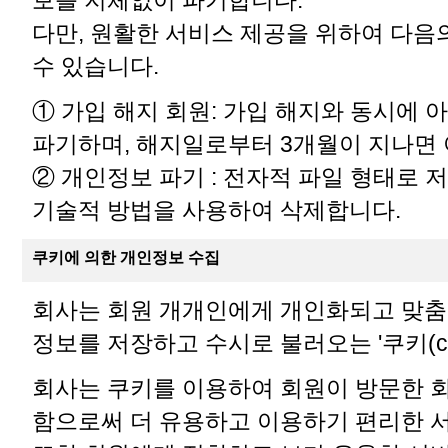
다만, 원활한 서비스 제공을 위하여 다음
수 있습니다.
① 가입 해지 회원: 가입 해지와 동시에 
파기하며, 해지일로부터 3개월이 지나면 
② 개인정보 파기 : 전자적 파일 형태로
기술적 방법을 사용하여 삭제합니다.
쿠키에 의한 개인정보 수집
회사는 회원 개개인에게 개인화되고 맞춤
정보를 저장하고 수시로 불러오는 '쿠키(co
회사는 쿠키를 이용하여 회원이 방문한 
함으로써 더 유용하고 이용하기 편리한 서