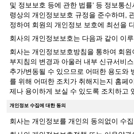
및 정보보호 등에 관한 법률’ 등 정보통
령상의 개인정보보호 규정을 준수하며, 
정하여 회원의 개인정보 보호에 최선을 
회사의 개인정보보호는 다음과 같이 이루
회사는 개인정보보호방침을 통하여 회원이
부지침의 변경과 아울러 내부 신규서비스
추가/변동될 수 있으므로 어떠한 용도와
를 위해 어떠한 조치가 취해지는지 홈페
제나 용이하게 보실 수 있도록 조치하고 
개인정보 수집에 대한 동의
회사는 개인정보를 개인의 동의없이 수집