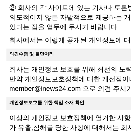
② 회사의 각 사이트에 있는 기사나 토
의도적이지 않든 자발적으로 제공하는 개
있다는 점을 염두에 두시기 바랍니다.
회사에서는 이렇게 공개된 개인정보에 대
의견수렴 및 불만처리
회사는 개인정보 보호를 위해 최선의 노력
만약 개인정보보호정책에 대한 개선점이
member@inews24.com
으로 의견 주시기
개인정보보호를 위한 책임 소재 확인
이상의 개인정보 보호정책에 열거한 사항
가 유출,침해를 당한 사항에 대해서는 회