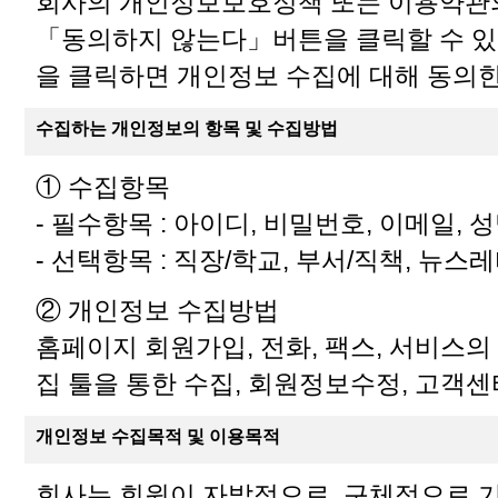
회사의 개인정보보호정책 또는 이용약관
「동의하지 않는다」버튼을 클릭할 수 있
을 클릭하면 개인정보 수집에 대해 동의한
수집하는 개인정보의 항목 및 수집방법
① 수집항목
- 필수항목 : 아이디, 비밀번호, 이메일, 성
- 선택항목 : 직장/학교, 부서/직책, 뉴스
② 개인정보 수집방법
홈페이지 회원가입, 전화, 팩스, 서비스의 
집 툴을 통한 수집, 회원정보수정, 고객센
개인정보 수집목적 및 이용목적
회사는 회원이 자발적으로, 구체적으로 