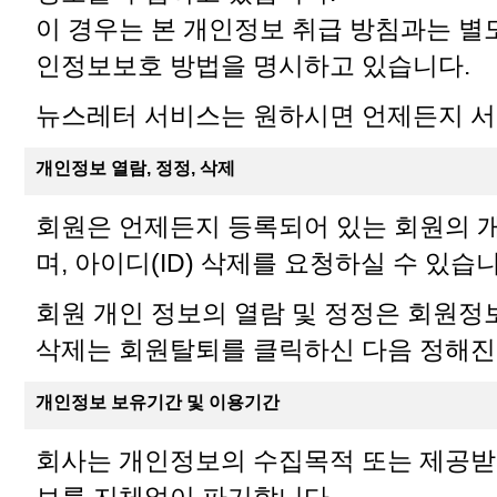
이 경우는 본 개인정보 취급 방침과는 별
인정보보호 방법을 명시하고 있습니다.
뉴스레터 서비스는 원하시면 언제든지 서
개인정보 열람, 정정, 삭제
회원은 언제든지 등록되어 있는 회원의 
며, 아이디(ID) 삭제를 요청하실 수 있습니
회원 개인 정보의 열람 및 정정은 회원정
삭제는 회원탈퇴를 클릭하신 다음 정해진
개인정보 보유기간 및 이용기간
회사는 개인정보의 수집목적 또는 제공받
보를 지체없이 파기합니다.