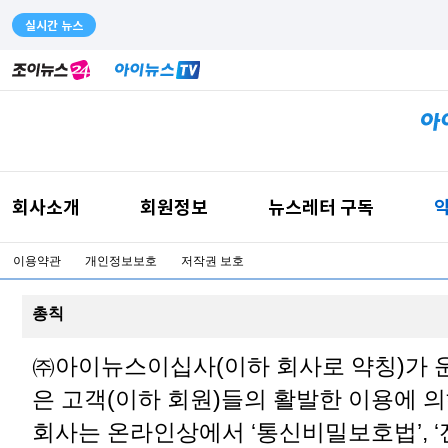
실시간 뉴스
회사소개
회원정보
뉴스레터 구독
약
이용약관
개인정보보호
저작권 보호
총칙
㈜아이뉴스이십사(이하 회사로 약칭)가 
은 고객(이하 회원)들의 활발한 이용에 
회사는 온라인상에서 ‘통신비밀보호법’, 