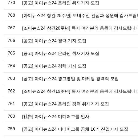
770
[공고] 아이뉴스24 온라인 취재기자 모집
768
[아이뉴스24 창간 25주년] 보내주신 관심과 성원에 감사드립
767
[조이뉴스24 창간20주년] 독자 여러분의 응원에 감사드립니다
766
[공고] 아이뉴스24 경력 기자 모집
765
[공고] 아이뉴스24 온라인 취재기자 모집
764
[공고] 아이뉴스24 경력 기자 모집
763
[공고] 아이뉴스24 광고영업 및 마케팅 경력직 모집
762
[조이뉴스24 창간19주년] 독자 여러분의 응원에 감사드립니다
761
[공고] 아이뉴스24 온라인 경력 취재기자 모집
760
[社告] 아이뉴스24 미디어그룹 인사
759
[공고] 아이뉴스24 미디어그룹 공채 16기 신입기자 모집