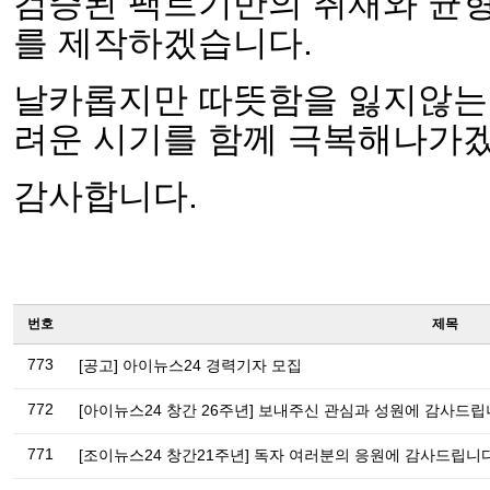
검증된 팩트기반의 취재와 균형
를 제작하겠습니다.
날카롭지만 따뜻함을 잃지않는 
려운 시기를 함께 극복해나가
감사합니다.
번호
제목
773
[공고] 아이뉴스24 경력기자 모집
772
[아이뉴스24 창간 26주년] 보내주신 관심과 성원에 감사드립
771
[조이뉴스24 창간21주년] 독자 여러분의 응원에 감사드립니다