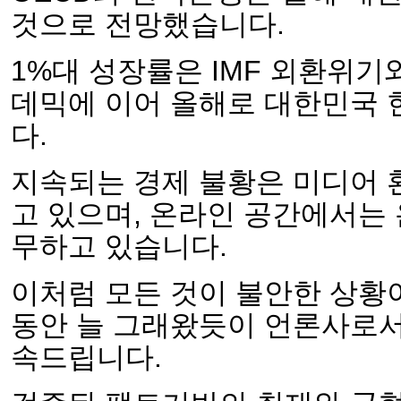
것으로 전망했습니다.
1%대 성장률은 IMF 외환위기
데믹에 이어 올해로 대한민국 
다.
지속되는 경제 불황은 미디어 
고 있으며, 온라인 공간에서는
무하고 있습니다.
이처럼 모든 것이 불안한 상황이
동안 늘 그래왔듯이 언론사로서
속드립니다.