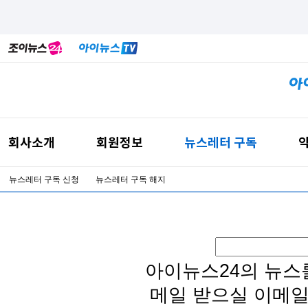
회사소개
회원정보
뉴스레터 구독
약
뉴스레터 구독 신청
뉴스레터 구독 해지
아이뉴스24의 뉴스
메일 받으실 이메일