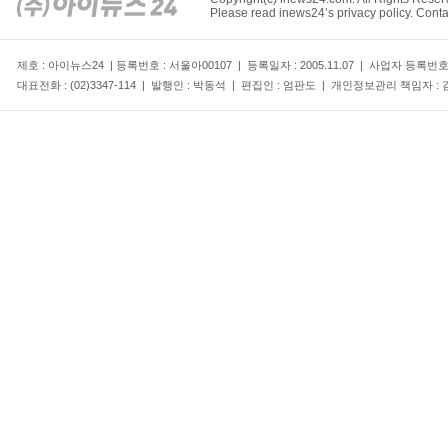
Please read inews24’s privacy policy. Conta
제호 : 아이뉴스24 | 등록번호 : 서울아00107 | 등록일자 : 2005.11.07 | 사업자 등록번
대표전화 : (02)3347-114 | 발행인 : 박동석 | 편집인 : 엄판도 | 개인정보관리 책임자