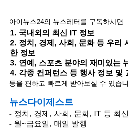
아이뉴스24의 뉴스레터를 구독하시면
1. 국내외의 최신 IT 정보
2. 정치, 경제, 사회, 문화 등 우
한 정보
3. 연예, 스포츠 분야의 재미있는 
4. 각종 컨퍼런스 등 행사 정보 및
등을 편하고 빠르게 받아보실 수 있습니
뉴스다이제스트
- 정치, 경제, 사회, 문화, IT 등 최
- 월~금요일, 매일 발행