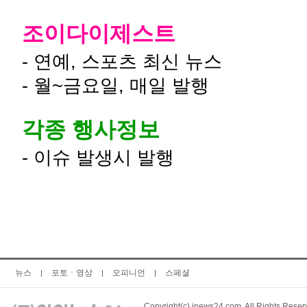
조이다이제스트
- 연예, 스포츠 최신 뉴스
- 월~금요일, 매일 발행
각종 행사정보
- 이슈 발생시 발행
뉴스
포토ㆍ영상
오피니언
스페셜
|
|
|
Copyright(c) inews24.com. All Rights Reser